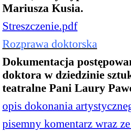
Mariusza Kusia.
Streszczenie.pdf
Rozprawa doktorska
Dokumentacja postępowan
doktora w dziedzinie sztuk
teatralne Pani Laury Paw
opis dokonania artystyczne
pisemny komentarz wraz ze