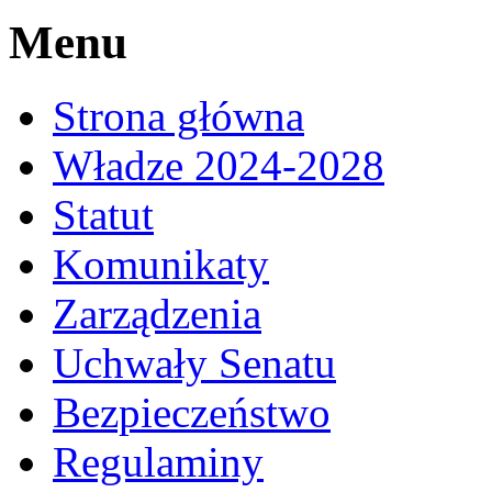
Menu
Strona główna
Władze 2024-2028
Statut
Komunikaty
Zarządzenia
Uchwały Senatu
Bezpieczeństwo
Regulaminy