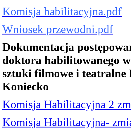
Komisja habilitacyjna.pdf
Wniosek przewodni.pdf
Dokumentacja postępowan
doktora habilitowanego w 
sztuki filmowe i teatraln
Koniecko
Komisja Habilitacyjna 2 zm
Komisja Habilitacyjna- zmi