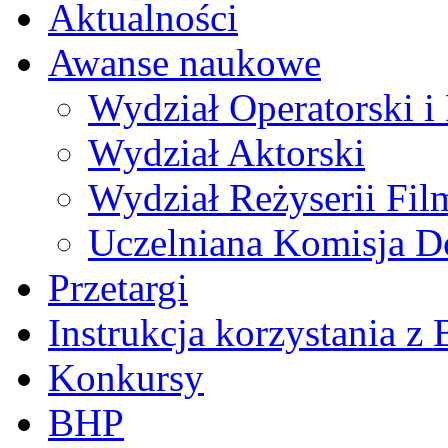
Aktualności
Awanse naukowe
Wydział Operatorski i 
Wydział Aktorski
Wydział Reżyserii Fil
Uczelniana Komisja D
Przetargi
Instrukcja korzystania z 
Konkursy
BHP