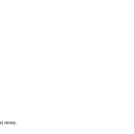
ej strony.